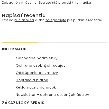
Základné vyhlásenie: Zberateľský produkt (nie hračka)
Napísať recenziu
Prosím
prihláste sa
alebo
zaregistrujte
pre pridanie recenzie
INFORMÁCIE
Obchodné podmienky
Ochrana osobných údajov
Odstúpenie od zmluvy
Doprava a platba
Reklamačný poriadok
Newsletter - ochrana osobných údajov
ZÁKAZNÍCKY SERVIS