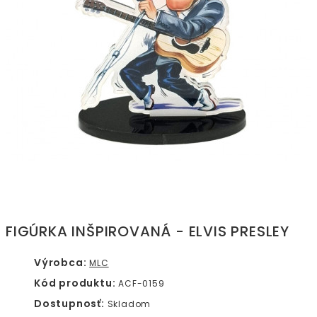
FIGÚRKA INŠPIROVANÁ - ELVIS PRESLEY
Výrobca:
MLC
Kód produktu:
ACF-0159
Dostupnosť:
Skladom